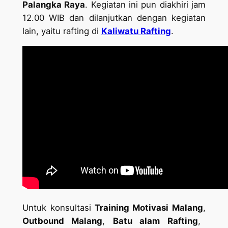
Palangka Raya
. Kegiatan ini pun diakhiri jam
12.00 WIB dan dilanjutkan dengan kegiatan
lain, yaitu rafting di
Kaliwatu Rafting
.
Untuk konsultasi
Training Motivasi Malang
,
Outbound Malang
,
Batu alam Rafting
,