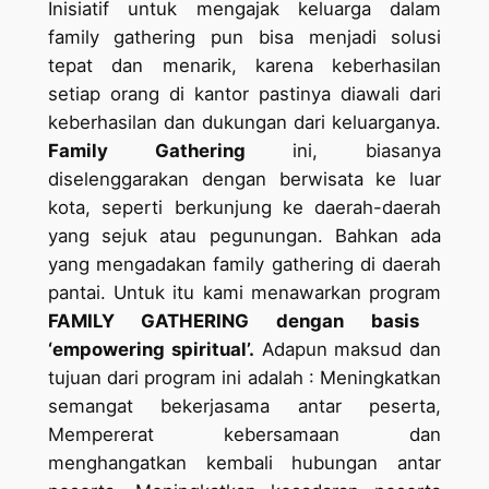
Inisiatif untuk mengajak keluarga dalam
family gathering pun bisa menjadi solusi
tepat dan menarik, karena keberhasilan
setiap orang di kantor pastinya diawali dari
keberhasilan dan dukungan dari keluarganya.
Family Gathering
ini, biasanya
diselenggarakan dengan berwisata ke luar
kota, seperti berkunjung ke daerah-daerah
yang sejuk atau pegunungan. Bahkan ada
yang mengadakan family gathering di daerah
pantai. Untuk itu kami menawarkan program
FAMILY GATHERING dengan basis
‘empowering spiritual’.
Adapun maksud dan
tujuan dari program ini adalah : Meningkatkan
semangat bekerjasama antar peserta,
Mempererat kebersamaan dan
menghangatkan kembali hubungan antar