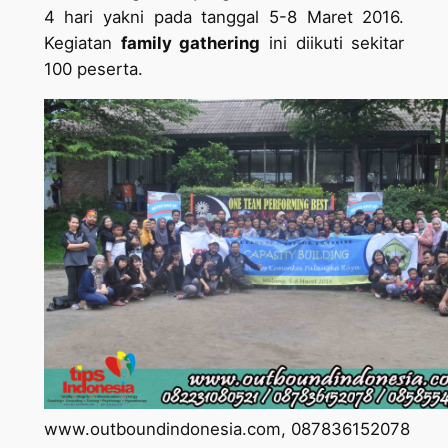
4 hari yakni pada tanggal 5-8 Maret 2016.
Kegiatan
family gathering
ini diikuti sekitar
100 peserta.
www.outboundindonesia.com, 087836152078