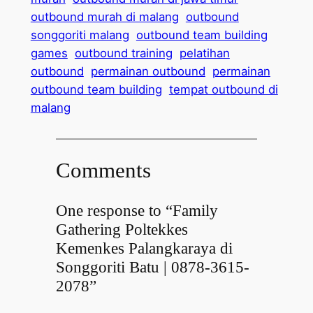
outbound murah di malang
outbound
songgoriti malang
outbound team building
games
outbound training
pelatihan
outbound
permainan outbound
permainan
outbound team building
tempat outbound di
malang
Comments
One response to “Family
Gathering Poltekkes
Kemenkes Palangkaraya di
Songgoriti Batu | 0878-3615-
2078”