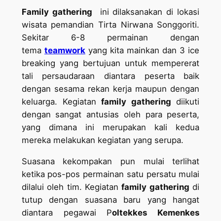
Family gathering
ini dilaksanakan di lokasi
wisata pemandian Tirta Nirwana Songgoriti.
Sekitar 6-8 permainan dengan
tema
teamwork
yang kita mainkan dan 3 ice
breaking yang bertujuan untuk mempererat
tali persaudaraan diantara peserta baik
dengan sesama rekan kerja maupun dengan
keluarga. Kegiatan
family gathering
diikuti
dengan sangat antusias oleh para peserta,
yang dimana ini merupakan kali kedua
mereka melakukan kegiatan yang serupa.
Suasana kekompakan pun mulai terlihat
ketika pos-pos permainan satu persatu mulai
dilalui oleh tim. Kegiatan
family gathering
di
tutup dengan suasana baru yang hangat
diantara pegawai P
oltekkes Kemenkes