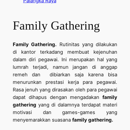
Palangka Raya
Family Gathering
Family Gathering.
Rutinitas yang dilakukan
di kantor terkadang membuat kejenuhan
dalam diri pegawai. Ini merupakan hal yang
lumrah terjadi, namun jangan di anggap
remeh dan dibiarkan saja karena bisa
menurunkan prestasi kerja para pegawai.
Rasa jenuh yang dirasakan oleh para pegawai
dapat dihapus dengan mengadakan
family
gathering
yang di dalamnya terdapat materi
motivasi dan games-games yang
menyemarakkan suasana
family gathering.