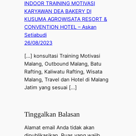
INDOOR TRAINING MOTIVASI
KARYAWAN DEA BAKERY DI
KUSUMA AGROWISATA RESORT &
CONVENTION HOTEL – Askan
Setiabudi
26/08/2023
[…] konsultasi Training Motivasi
Malang, Outbound Malang, Batu
Rafting, Kaliwatu Rafting, Wisata
Malang, Travel dan Hotel di Malang
Jatim yang sesuai […]
Tinggalkan Balasan
Alamat email Anda tidak akan
dipublikasikan.
Ruas yang wajib