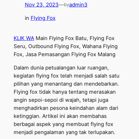
Nov 23, 2023
—
admin3
by
in
Flying Fox
KLIK WA
Main Flying Fox Batu, Flying Fox
Seru, Outbound Flying Fox, Wahana Flying
Fox, Jasa Pemasangan Flying Fox Malang
Dalam dunia petualangan luar ruangan,
kegiatan flying fox telah menjadi salah satu
pilihan yang menantang dan mendebarkan.
Flying fox tidak hanya tentang merasakan
angin sepoi-sepoi di wajah, tetapi juga
menghadirkan pesona keindahan alam dari
ketinggian. Artikel ini akan membahas
berbagai aspek yang membuat flying fox
menjadi pengalaman yang tak terlupakan.