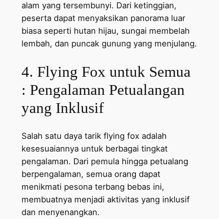
alam yang tersembunyi. Dari ketinggian,
peserta dapat menyaksikan panorama luar
biasa seperti hutan hijau, sungai membelah
lembah, dan puncak gunung yang menjulang.
4. Flying Fox untuk Semua
: Pengalaman Petualangan
yang Inklusif
Salah satu daya tarik flying fox adalah
kesesuaiannya untuk berbagai tingkat
pengalaman. Dari pemula hingga petualang
berpengalaman, semua orang dapat
menikmati pesona terbang bebas ini,
membuatnya menjadi aktivitas yang inklusif
dan menyenangkan.