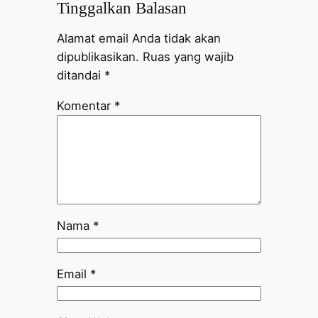
Tinggalkan Balasan
Alamat email Anda tidak akan
dipublikasikan.
Ruas yang wajib
ditandai
*
Komentar
*
Nama
*
Email
*