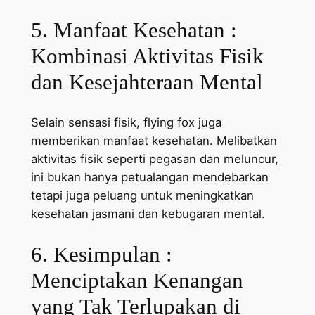
5. Manfaat Kesehatan :
Kombinasi Aktivitas Fisik
dan Kesejahteraan Mental
Selain sensasi fisik, flying fox juga
memberikan manfaat kesehatan. Melibatkan
aktivitas fisik seperti pegasan dan meluncur,
ini bukan hanya petualangan mendebarkan
tetapi juga peluang untuk meningkatkan
kesehatan jasmani dan kebugaran mental.
6. Kesimpulan :
Menciptakan Kenangan
yang Tak Terlupakan di