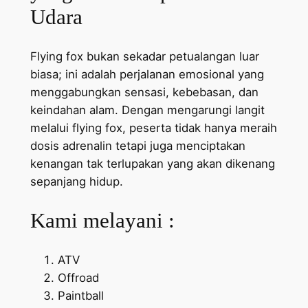
Udara
Flying fox bukan sekadar petualangan luar
biasa; ini adalah perjalanan emosional yang
menggabungkan sensasi, kebebasan, dan
keindahan alam. Dengan mengarungi langit
melalui flying fox, peserta tidak hanya meraih
dosis adrenalin tetapi juga menciptakan
kenangan tak terlupakan yang akan dikenang
sepanjang hidup.
Kami melayani :
ATV
Offroad
Paintball