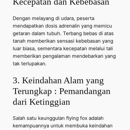
Kecepatan dan Kebebasan
Dengan melayang di udara, peserta
mendapatkan dosis adrenalin yang memicu
getaran dalam tubuh. Terbang bebas di atas
tanah memberikan sensasi kebebasan yang
luar biasa, sementara kecepatan melalui tali
memberikan pengalaman mendebarkan yang
tak terlupakan.
3. Keindahan Alam yang
Terungkap : Pemandangan
dari Ketinggian
Salah satu keunggulan flying fox adalah
kemampuannya untuk membuka keindahan