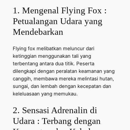
1. Mengenal Flying Fox :
Petualangan Udara yang
Mendebarkan
Flying fox melibatkan meluncur dari
ketinggian menggunakan tali yang
terbentang antara dua titik. Peserta
dilengkapi dengan peralatan keamanan yang
canggih, membawa mereka melintasi hutan,
sungai, dan lembah dengan kecepatan dan
keleluasaan yang memukau.
2. Sensasi Adrenalin di
Udara : Terbang dengan