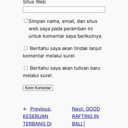
Situs Web
Simpan nama, email, dan situs
web saya pada peramban ini
untuk komentar saya berikutnya.
Beritahu saya akan tindak lanjut
komentar melalui surel.
Beritahu saya akan tulisan baru
melalui surel.
←
Previous:
Next:
GOOD
KESERUAN
RAFTING IN
TERBANG DI
BALI |