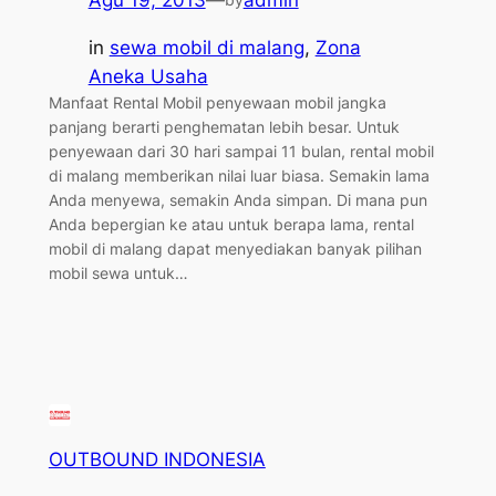
in
sewa mobil di malang
, 
Zona
Aneka Usaha
Manfaat Rental Mobil penyewaan mobil jangka
panjang berarti penghematan lebih besar. Untuk
penyewaan dari 30 hari sampai 11 bulan, rental mobil
di malang memberikan nilai luar biasa. Semakin lama
Anda menyewa, semakin Anda simpan. Di mana pun
Anda bepergian ke atau untuk berapa lama, rental
mobil di malang dapat menyediakan banyak pilihan
mobil sewa untuk…
OUTBOUND INDONESIA