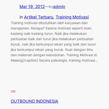
Mar 19, 2012
—
admin
by
in
Artikel Terbaru
, 
Training Motivasi
Training motivasi dibutuhkan oleh karyawan dan
manajemen. Kenapa? Karena motivasi seperti iman,
kadang naik kadang turun. Naik jika melakukan
perbuatan baik dan turun jika melakukan perbuatan
buruk, naik jika berkumpul rekan yang baik dan turun
jika berkumpul rekan yang buruk. Kuat dengan ilmu
dan melemah dengan kebodohan. Training Motivasi di
Malang[/caption] Secara psikologis, training motivasi…
OUTBOUND INDONESIA