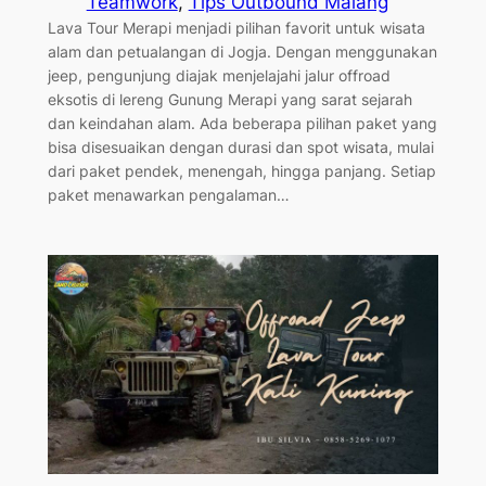
Teamwork
, 
Tips Outbound Malang
Lava Tour Merapi menjadi pilihan favorit untuk wisata
alam dan petualangan di Jogja. Dengan menggunakan
jeep, pengunjung diajak menjelajahi jalur offroad
eksotis di lereng Gunung Merapi yang sarat sejarah
dan keindahan alam. Ada beberapa pilihan paket yang
bisa disesuaikan dengan durasi dan spot wisata, mulai
dari paket pendek, menengah, hingga panjang. Setiap
paket menawarkan pengalaman…