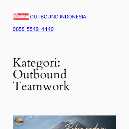
Lewati
ke
OUTBOUND INDONESIA
konten
0858-5549-4440
Kategori:
Outbound
Teamwork