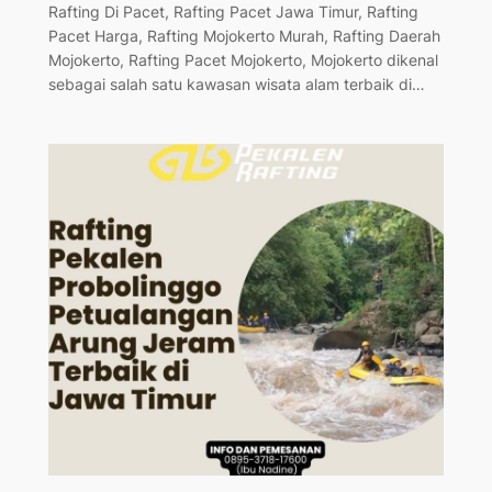
Rafting Di Pacet, Rafting Pacet Jawa Timur, Rafting
Pacet Harga, Rafting Mojokerto Murah, Rafting Daerah
Mojokerto, Rafting Pacet Mojokerto, Mojokerto dikenal
sebagai salah satu kawasan wisata alam terbaik di…