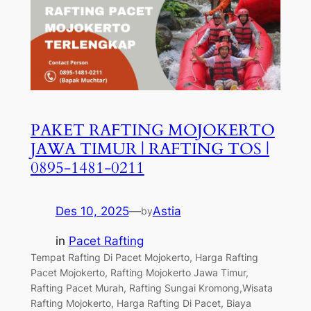
PAKET RAFTING MOJOKERTO
JAWA TIMUR | RAFTING TOS |
0895-1481-0211
Des 10, 2025
—
Astia
by
in
Pacet Rafting
Tempat Rafting Di Pacet Mojokerto, Harga Rafting
Pacet Mojokerto, Rafting Mojokerto Jawa Timur,
Rafting Pacet Murah, Rafting Sungai Kromong,Wisata
Rafting Mojokerto, Harga Rafting Di Pacet, Biaya