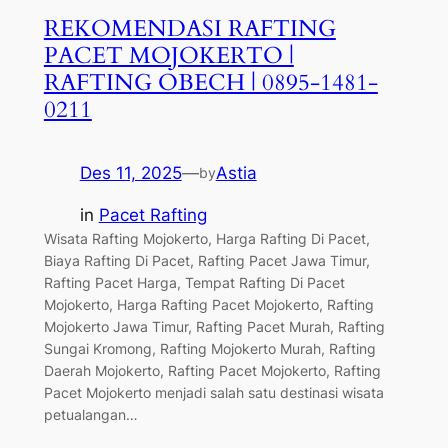
REKOMENDASI RAFTING
PACET MOJOKERTO |
RAFTING OBECH | 0895-1481-
0211
Des 11, 2025
—
Astia
by
in
Pacet Rafting
Wisata Rafting Mojokerto, Harga Rafting Di Pacet,
Biaya Rafting Di Pacet, Rafting Pacet Jawa Timur,
Rafting Pacet Harga, Tempat Rafting Di Pacet
Mojokerto, Harga Rafting Pacet Mojokerto, Rafting
Mojokerto Jawa Timur, Rafting Pacet Murah, Rafting
Sungai Kromong, Rafting Mojokerto Murah, Rafting
Daerah Mojokerto, Rafting Pacet Mojokerto, Rafting
Pacet Mojokerto menjadi salah satu destinasi wisata
petualangan…