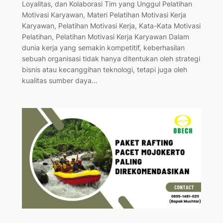
Loyalitas, dan Kolaborasi Tim yang Unggul Pelatihan
Motivasi Karyawan, Materi Pelatihan Motivasi Kerja
Karyawan, Pelatihan Motivasi Kerja, Kata-Kata Motivasi
Pelatihan, Pelatihan Motivasi Kerja Karyawan Dalam
dunia kerja yang semakin kompetitif, keberhasilan
sebuah organisasi tidak hanya ditentukan oleh strategi
bisnis atau kecanggihan teknologi, tetapi juga oleh
kualitas sumber daya…