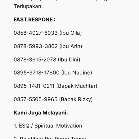
Terlupakan!
FAST RESPONE :
0858-4027-8033 (Ibu Olla)
0878-5993-3862 (Ibu Arin)
0878-3615-2078 (Ibu Dini)
0895-3718-17600 (Ibu Nadine)
0895-1481-0211 (Bapak Muchtar)
0857-5505-9965 (Bapak Rizky)
Kami Juga Melayani:
1. ESQ / Spiritual Motivation