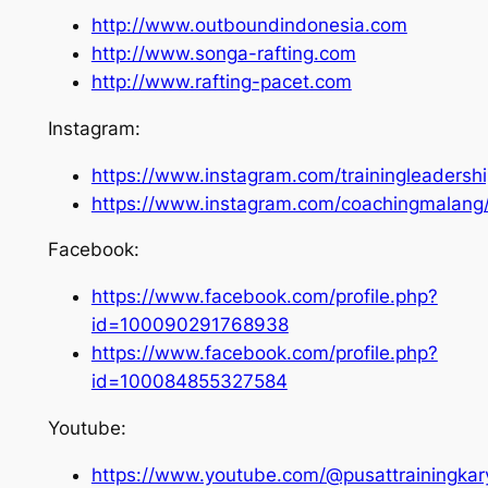
http://www.outboundindonesia.com
http://www.songa-rafting.com
http://www.rafting-pacet.com
Instagram:
https://www.instagram.com/trainingleadersh
https://www.instagram.com/coachingmalang
Facebook:
https://www.facebook.com/profile.php?
id=100090291768938
https://www.facebook.com/profile.php?
id=100084855327584
Youtube:
https://www.youtube.com/@pusattrainingka