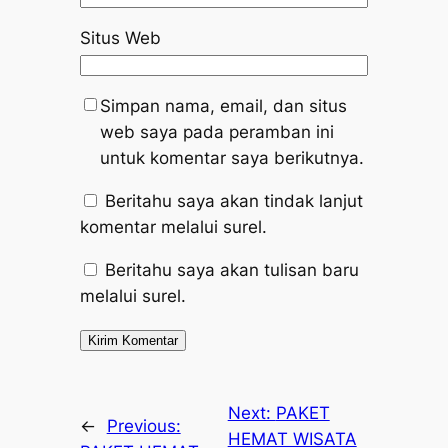
Situs Web
Simpan nama, email, dan situs
web saya pada peramban ini
untuk komentar saya berikutnya.
Beritahu saya akan tindak lanjut
komentar melalui surel.
Beritahu saya akan tulisan baru
melalui surel.
Next:
PAKET
←
Previous:
HEMAT WISATA