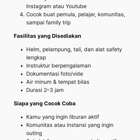
Instagram atau Youtube
Cocok buat pemula, pelajar, komunitas,
sampai family trip
Fasilitas yang Disediakan
Helm, pelampung, tali, dan alat safety
lengkap
Instruktur berpengalaman
Dokumentasi foto/vide
Air minum & tempat bilas
Durasi 2–3 jam
Siapa yang Cocok Coba
Kamu yang ingin liburan aktif
Komunitas atau instansi yang ingin
outing