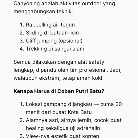
Canyoning adalah aktivitas outdoor yang
menggabungkan teknik:
Rappelling air terjun
Sliding di batuan licin
Cliff jumping (opsional)
Trekking di sungai alami
Semua dilakukan dengan alat safety
lengkap, dipandu oleh tim profesional. Jadi,
walaupun ekstrem, tetap aman kok!
Kenapa Harus di Coban Putri Batu?
Lokasi gampang dijangkau — cuma 20
menit dari pusat Kota Batu
Alamnya asri, airnya jernih, cocok buat
healing sekaligus uji adrenalin
View-nya estetik buat konten