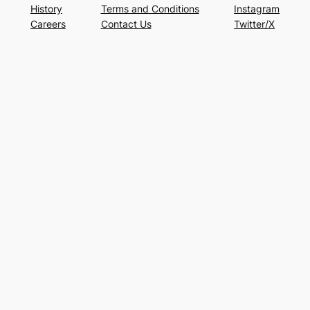
History
Terms and Conditions
Instagram
Careers
Contact Us
Twitter/X