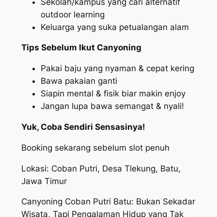
Sekolah/kampus yang cari alternatif
outdoor learning
Keluarga yang suka petualangan alam
Tips Sebelum Ikut Canyoning
Pakai baju yang nyaman & cepat kering
Bawa pakaian ganti
Siapin mental & fisik biar makin enjoy
Jangan lupa bawa semangat & nyali!
Yuk, Coba Sendiri Sensasinya!
Booking sekarang sebelum slot penuh
Lokasi: Coban Putri, Desa Tlekung, Batu,
Jawa Timur
Canyoning Coban Putri Batu: Bukan Sekadar
Wisata, Tapi Pengalaman Hidup yang Tak