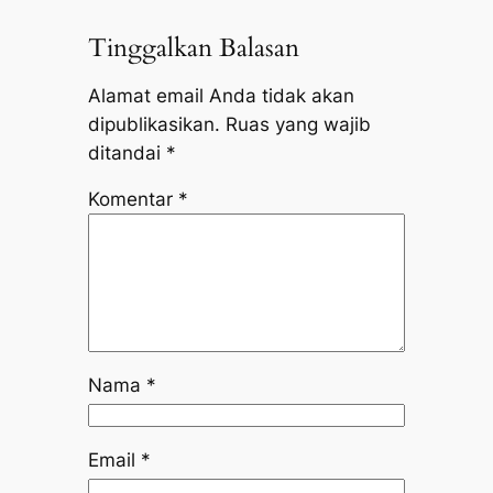
Tinggalkan Balasan
Alamat email Anda tidak akan
dipublikasikan.
Ruas yang wajib
ditandai
*
Komentar
*
Nama
*
Email
*