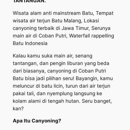
TANTANGAN.
Wisata alam anti mainstream Batu, Tempat
wisata air terjun Batu Malang, Lokasi
canyoning terbaik di Jawa Timur, Serunya
main air di Coban Putri, Waterfall rappelling
Batu Indonesia
Kalau kamu suka main air, senang
tantangan, dan pengin liburan yang beda
dari biasanya, canyoning di Coban Putri
Batu bisa jadi pilihan seru! Bayangin, kamu
meluncur di batu licin, turun dari air terjun
pakai tali, dan nyemplung langsung ke
kolam alami di tengah hutan. Seru banget,
kan?
Apa Itu Canyoning?