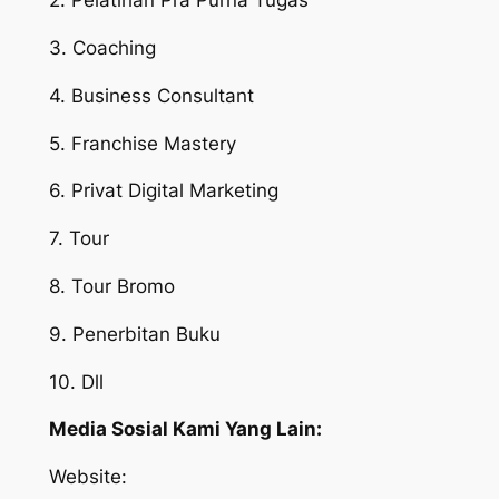
2. Pelatihan Pra Purna Tugas
3. Coaching
4. Business Consultant
5. Franchise Mastery
6. Privat Digital Marketing
7. Tour
8. Tour Bromo
9. Penerbitan Buku
10. Dll
Media Sosial Kami Yang Lain:
Website: