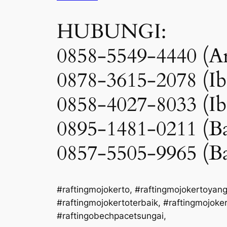
HUBUNGI:
0858-5549-4440 (Ar
0878-3615-2078 (Ib
0858-4027-8033 (Ib
0895-1481-0211 (B
0857-5505-9965 (B
#raftingmojokerto, #raftingmojokertoyan
#raftingmojokertoterbaik, #raftingmojoke
#raftingobechpacetsungai,