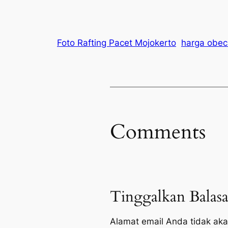
Foto Rafting Pacet Mojokerto
harga obec
Comments
Tinggalkan Balas
Alamat email Anda tidak aka