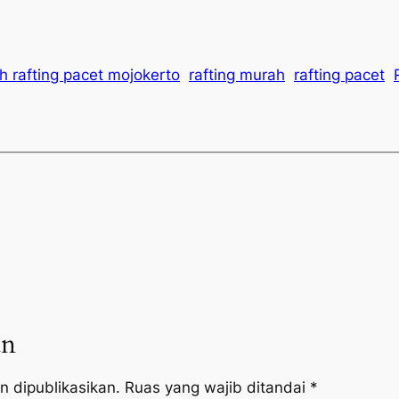
h rafting pacet mojokerto
rafting murah
rafting pacet
an
n dipublikasikan.
Ruas yang wajib ditandai
*