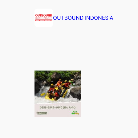
Lewati
ke
OUTBOUND INDONESIA
konten