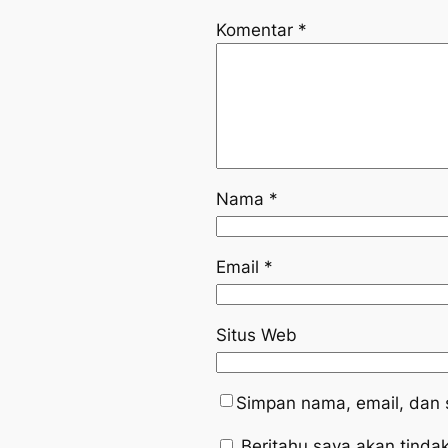
Komentar
*
Nama
*
Email
*
Situs Web
Simpan nama, email, dan 
Beritahu saya akan tindak