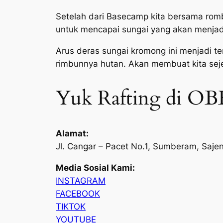
Setelah dari Basecamp kita bersama rombo
untuk mencapai sungai yang akan menjadi t
Arus deras sungai kromong ini menjadi te
rimbunnya hutan. Akan membuat kita seje
Yuk Rafting di
Alamat:
Jl. Cangar – Pacet No.1, Sumberam, Saje
Media Sosial Kami:
INSTAGRAM
FACEBOOK
TIKTOK
YOUTUBE