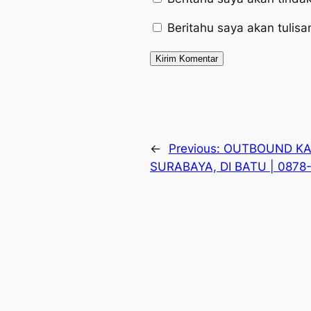
Beritahu saya akan tulisan
←
Previous:
OUTBOUND KA
SURABAYA, DI BATU | 0878