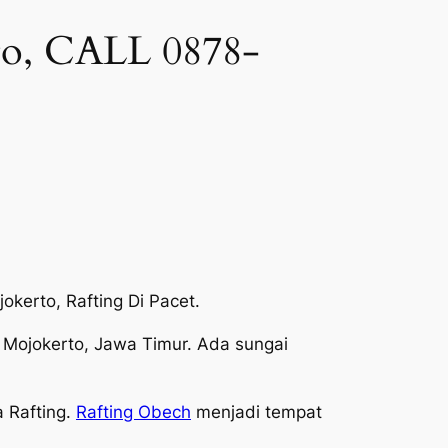
to, CALL 0878-
okerto, Rafting Di Pacet.
Mojokerto, Jawa Timur. Ada sungai
a Rafting.
Rafting Obech
menjadi tempat