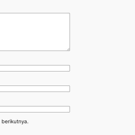
 berikutnya.