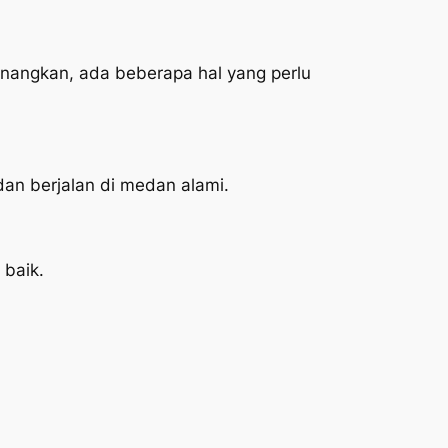
nangkan, ada beberapa hal yang perlu
dan berjalan di medan alami.
 baik.