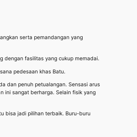
enangkan serta pemandangan yang
ng dengan fasilitas yang cukup memadai.
asana pedesaan khas Batu.
eda dan penuh petualangan. Sensasi arus
i sangat berharga. Selain fisik yang
 bisa jadi pilihan terbaik. Buru-buru