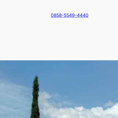
0858-5549-4440