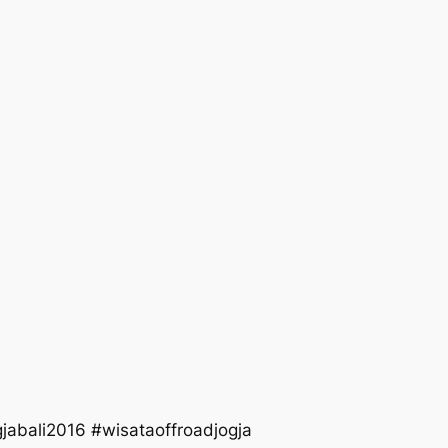
jabali2016 #wisataoffroadjogja