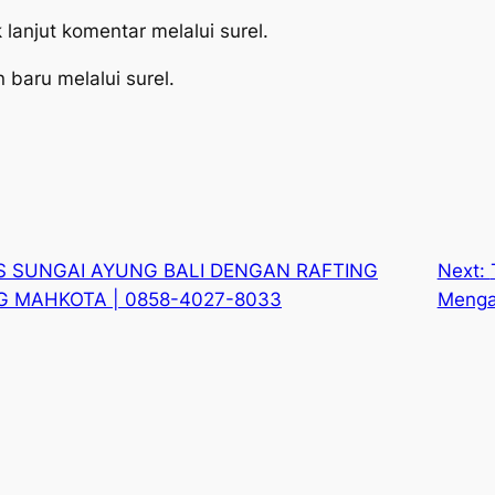
 lanjut komentar melalui surel.
 baru melalui surel.
S SUNGAI AYUNG BALI DENGAN RAFTING
Next:
G MAHKOTA | 0858-4027-8033
Menga