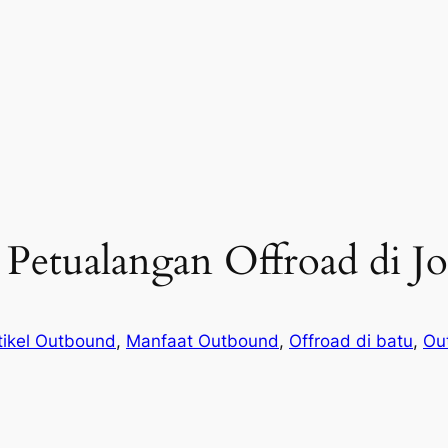
 Petualangan Offroad di Jo
tikel Outbound
, 
Manfaat Outbound
, 
Offroad di batu
, 
Ou