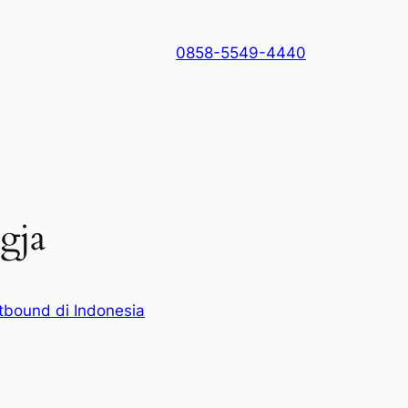
0858-5549-4440
gja
tbound di Indonesia