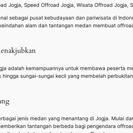
ad Jogja, Speed Offroad Jogja, Wisata Offroad Jogja, Si
nal sebagai pusat kebudayaan dan pariwisata di Indones
n keindahan alam dan tantangan medan membuat offroad
Menakjubkan
 Jogja adalah kemampuannya untuk membawa peserta me
k hingga sungai-sungai kecil yang membelah perbukitan
ang
bagai jenis medan yang menantang di Jogja. Mulai dari 
memberikan tantangan berbeda bagi pengendara offroad.