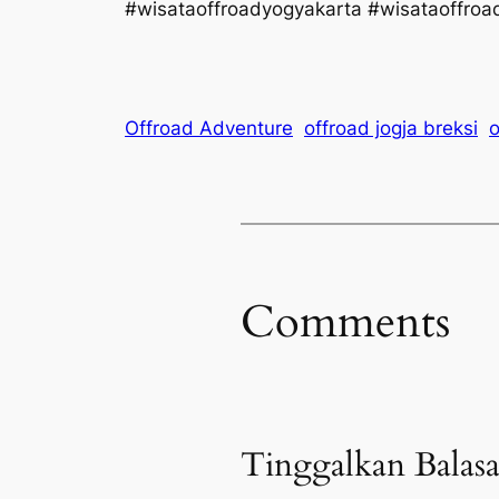
#wisataoffroadyogyakarta #wisataoffroa
Offroad Adventure
offroad jogja breksi
o
Comments
Tinggalkan Balas