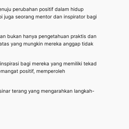
enuju perubahan positif dalam hidup
 juga seorang mentor dan inspirator bagi
kan bukan hanya pengetahuan praktis dan
atas yang mungkin mereka anggap tidak
pirasi bagi mereka yang memiliki tekad
mangat positif, memperoleh
 sinar terang yang mengarahkan langkah-