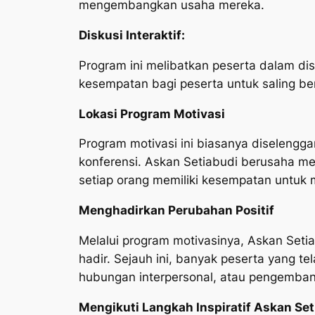
mengembangkan usaha mereka.
Diskusi Interaktif:
Program ini melibatkan peserta dalam disk
kesempatan bagi peserta untuk saling b
Lokasi Program Motivasi
Program motivasi ini biasanya diselenggara
konferensi. Askan Setiabudi berusaha m
setiap orang memiliki kesempatan untuk 
Menghadirkan Perubahan Positif
Melalui program motivasinya, Askan Setia
hadir. Sejauh ini, banyak peserta yang t
hubungan interpersonal, atau pengemban
Mengikuti Langkah Inspiratif Askan Set