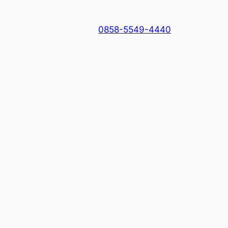
0858-5549-4440