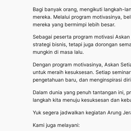
Bagi banyak orang, mengikuti langkah-lan
mereka. Melalui program motivasinya, be
mereka yang bermimpi lebih besar.
Sebagai peserta program motivasi Askan
strategi bisnis, tetapi juga dorongan 
mungkin di masa lalu.
Dengan program motivasinya, Askan Set
untuk meraih kesuksesan. Setiap semina
pengetahuan baru, dan menginspirasi diri 
Dalam dunia yang penuh tantangan ini, p
langkah kita menuju kesuksesan dan keb
Yuk segera jadwalkan kegiatan Arung Jer
Kami juga melayani: