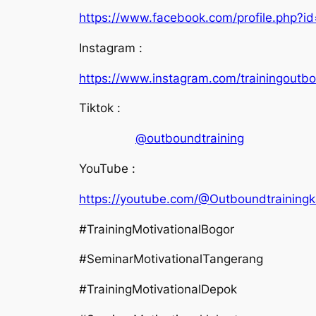
https://www.facebook.com/profile.php
Instagram :
https://www.instagram.com/trainingou
Tiktok :
@outboundtraining
YouTube :
https://youtube.com/@Outboundtraining
#TrainingMotivationalBogor
#SeminarMotivationalTangerang
#TrainingMotivationalDepok