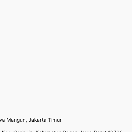
wa Mangun, Jakarta Timur