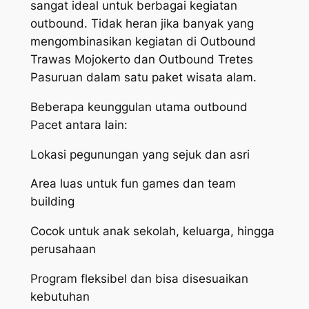
sangat ideal untuk berbagai kegiatan
outbound. Tidak heran jika banyak yang
mengombinasikan kegiatan di Outbound
Trawas Mojokerto dan Outbound Tretes
Pasuruan dalam satu paket wisata alam.
Beberapa keunggulan utama outbound
Pacet antara lain:
Lokasi pegunungan yang sejuk dan asri
Area luas untuk fun games dan team
building
Cocok untuk anak sekolah, keluarga, hingga
perusahaan
Program fleksibel dan bisa disesuaikan
kebutuhan