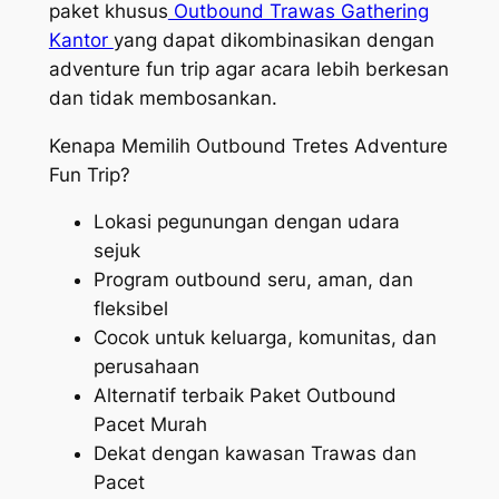
paket khusus
Outbound Trawas Gathering
Kantor
yang dapat dikombinasikan dengan
adventure fun trip agar acara lebih berkesan
dan tidak membosankan.
Kenapa Memilih Outbound Tretes Adventure
Fun Trip?
Lokasi pegunungan dengan udara
sejuk
Program outbound seru, aman, dan
fleksibel
Cocok untuk keluarga, komunitas, dan
perusahaan
Alternatif terbaik Paket Outbound
Pacet Murah
Dekat dengan kawasan Trawas dan
Pacet