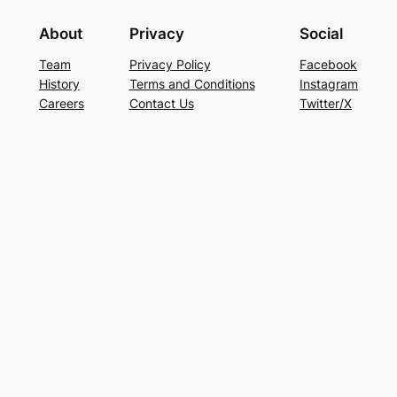
About
Privacy
Social
Team
Privacy Policy
Facebook
History
Terms and Conditions
Instagram
Careers
Contact Us
Twitter/X