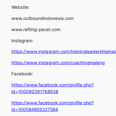
Website:
www.outboundindonesia.com
www.rafting-pacet.com
Instagram:
https://www.instagram.com/trainingleadershipma
https://www.instagram.com/coachingmalang
Facebook:
https://www.facebook.com/profile.php?
id=100090291768938
https://www.facebook.com/profile.php?
id=100084855327584