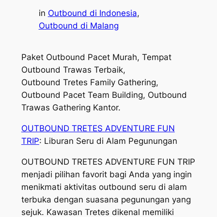
in
Outbound di Indonesia
, 
Outbound di Malang
Paket Outbound Pacet Murah, Tempat
Outbound Trawas Terbaik,
Outbound Tretes Family Gathering,
Outbound Pacet Team Building, Outbound
Trawas Gathering Kantor.
OUTBOUND TRETES ADVENTURE FUN
TRIP
: Liburan Seru di Alam Pegunungan
OUTBOUND TRETES ADVENTURE FUN TRIP
menjadi pilihan favorit bagi Anda yang ingin
menikmati aktivitas outbound seru di alam
terbuka dengan suasana pegunungan yang
sejuk. Kawasan Tretes dikenal memiliki