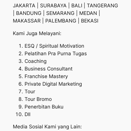
JAKARTA | SURABAYA | BALI | TANGERANG
| BANDUNG | SEMARANG | MEDAN |
MAKASSAR | PALEMBANG | BEKASI
Kami Juga Melayani:
ESQ / Spiritual Motivation
Pelatihan Pra Purna Tugas
Coaching
Business Consultant
Franchise Mastery
Private Digital Marketing
Tour
Tour Bromo
Penerbitan Buku
Dll
Media Sosial Kami yang Lain: