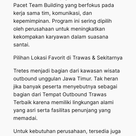
Pacet Team Building yang berfokus pada
kerja sama tim, komunikasi, dan
kepemimpinan. Program ini sering dipilih
oleh perusahaan untuk meningkatkan
kekompakan karyawan dalam suasana
santai.
Pilihan Lokasi Favorit di Trawas & Sekitarnya
Tretes menjadi bagian dari kawasan wisata
outbound unggulan Jawa Timur. Tak heran
jika banyak peserta menyebutnya sebagai
bagian dari Tempat Outbound Trawas
Terbaik karena memiliki lingkungan alami
yang asri serta fasilitas penunjang yang
memadai.
Untuk kebutuhan perusahaan, tersedia juga