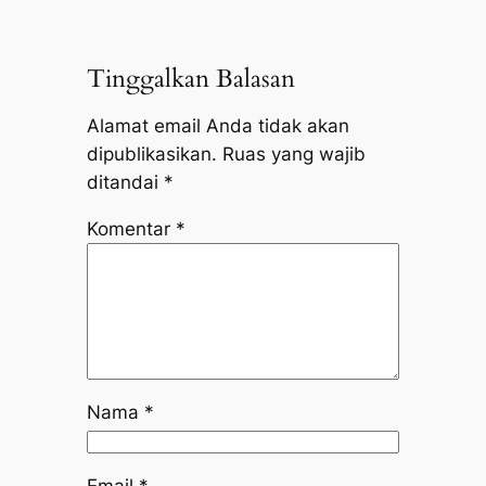
Tinggalkan Balasan
Alamat email Anda tidak akan
dipublikasikan.
Ruas yang wajib
ditandai
*
Komentar
*
Nama
*
Email
*