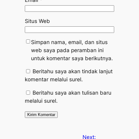
Situs Web
Simpan nama, email, dan situs
web saya pada peramban ini
untuk komentar saya berikutnya.
Beritahu saya akan tindak lanjut
komentar melalui surel.
Beritahu saya akan tulisan baru
melalui surel.
Next: