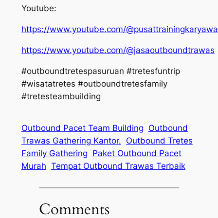
Youtube:
https://www.youtube.com/@pusattrainingkaryaw
https://www.youtube.com/@jasaoutboundtrawas
#outboundtretespasuruan #tretesfuntrip
#wisatatretes #outboundtretesfamily
#tretesteambuilding
Outbound Pacet Team Building
Outbound
Trawas Gathering Kantor.
Outbound Tretes
Family Gathering
Paket Outbound Pacet
Murah
Tempat Outbound Trawas Terbaik
Comments