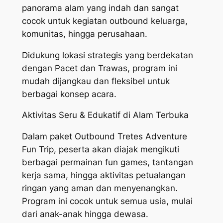
panorama alam yang indah dan sangat
cocok untuk kegiatan outbound keluarga,
komunitas, hingga perusahaan.
Didukung lokasi strategis yang berdekatan
dengan Pacet dan Trawas, program ini
mudah dijangkau dan fleksibel untuk
berbagai konsep acara.
Aktivitas Seru & Edukatif di Alam Terbuka
Dalam paket Outbound Tretes Adventure
Fun Trip, peserta akan diajak mengikuti
berbagai permainan fun games, tantangan
kerja sama, hingga aktivitas petualangan
ringan yang aman dan menyenangkan.
Program ini cocok untuk semua usia, mulai
dari anak-anak hingga dewasa.