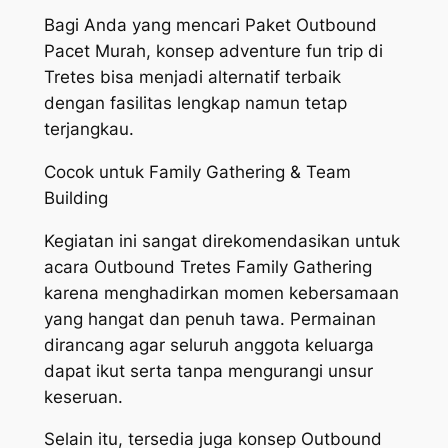
Bagi Anda yang mencari Paket Outbound
Pacet Murah, konsep adventure fun trip di
Tretes bisa menjadi alternatif terbaik
dengan fasilitas lengkap namun tetap
terjangkau.
Cocok untuk Family Gathering & Team
Building
Kegiatan ini sangat direkomendasikan untuk
acara Outbound Tretes Family Gathering
karena menghadirkan momen kebersamaan
yang hangat dan penuh tawa. Permainan
dirancang agar seluruh anggota keluarga
dapat ikut serta tanpa mengurangi unsur
keseruan.
Selain itu, tersedia juga konsep Outbound