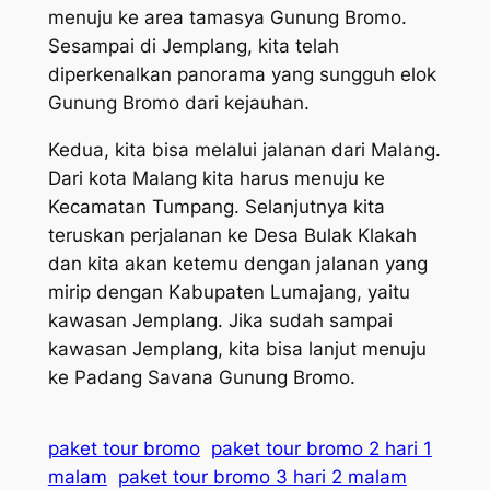
menuju ke area tamasya Gunung Bromo.
Sesampai di Jemplang, kita telah
diperkenalkan panorama yang sungguh elok
Gunung Bromo dari kejauhan.
Kedua, kita bisa melalui jalanan dari Malang.
Dari kota Malang kita harus menuju ke
Kecamatan Tumpang. Selanjutnya kita
teruskan perjalanan ke Desa Bulak Klakah
dan kita akan ketemu dengan jalanan yang
mirip dengan Kabupaten Lumajang, yaitu
kawasan Jemplang. Jika sudah sampai
kawasan Jemplang, kita bisa lanjut menuju
ke Padang Savana Gunung Bromo.
paket tour bromo
paket tour bromo 2 hari 1
malam
paket tour bromo 3 hari 2 malam