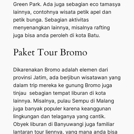
Green Park. Ada juga sebagian eco tamasya
lainnya, contohnya wisata petik apel dan
petik bunga. Sebagian aktivitas
menyenangkan lainnya, misalnya rafting
juga bisa anda peroleh di kota Batu.
Paket Tour Bromo
Dikarenakan Bromo adalah elemen dari
provinsi Jatim, ada berjibun wisatawan yang
dalam trip mereka ke gunung Bromo juga
tinjau sebagian tempat liburan di kota
lainnya. Misalnya, pulau Sempu di Malang
juga banyak populer karena keanggunan
lingkungan dan telaganya yang cantik.
Obyek liburan di Banyuwangi juga familiar
lantaran tour Ijennya, yang mana anda bisa