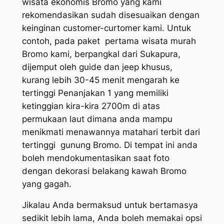
wisata ekonomis Bromo yang kami
rekomendasikan sudah disesuaikan dengan
keinginan customer-curtomer kami. Untuk
contoh, pada paket pertama wisata murah
Bromo kami, berpangkal dari Sukapura,
dijemput oleh guide dan jeep khusus,
kurang lebih 30-45 menit mengarah ke
tertinggi Penanjakan 1 yang memiliki
ketinggian kira-kira 2700m di atas
permukaan laut dimana anda mampu
menikmati menawannya matahari terbit dari
tertinggi gunung Bromo. Di tempat ini anda
boleh mendokumentasikan saat foto
dengan dekorasi belakang kawah Bromo
yang gagah.
Jikalau Anda bermaksud untuk bertamasya
sedikit lebih lama, Anda boleh memakai opsi