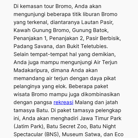
Di kemasan tour Bromo, Anda akan
mengunjungi beberapa titik liburan Bromo
yang terkenal, diantaranya Lautan Pasir,
Kawah Gunung Bromo, Gunung Batok,
Penanjakan 1, Penanjakan 2, Pasir Berbisik,
Padang Savana, dan Bukit Teletubies.
Selain tempat-tempat hal yang demikian,
Anda juga mampu mengunjungi Air Terjun
Madakaripura, dimana Anda akan
memandang air terjun dengan daya pikat
pelanginya yang elok. Beberapa paket
wisata Bromo mampu juga dikombinasikan
dengan pangsa
rekreasi
Malang dan jatah
tamasya Batu. Di paket tamasya pelengkap
ini, Anda akan menghadiri Jawa Timur Park
(Jatim Park), Batu Secret Zoo, Batu Night
Spectacular (BNS), Museum Satwa, dan Eco