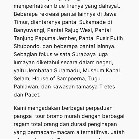
memperhatikan blue firenya yang dahsyat.
Beberapa rekreasi pantai lainnya di Jawa
Timur, diantaranya pantai Sukamade di
Banyuwangi, Pantai Rajug Wesi, Pantai
Tanjung Papuma Jember, Pantai Pusir Putih
Situbondo, dan beberapa pantai lainnya.
Sebagian fokus wisata Surabaya juga
lumayan diketahui secara dalam negeri,
yaitu Jembatan Suramadu, Museum Kapal
Selam, House of Sampoerna, Tugu
Pahlawan, dan kawasan tamasya Tretes
dan Pacet.
Kami mengadakan berbagai perpaduan
pangsa tour bromo murah dengan berbagai
ragam total orang dan durasi penginapan
yang bermacam-macam alternatifnya. Jatah