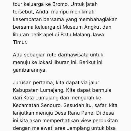
tour keluarga ke Bromo. Untuk jatah
tersebut, Anda mampu menikmati
kesempatan bersama yang membahagiakan
bersama keluarga di Museum Angkut dan
liburan petik apel di Batu Malang Jawa
Timur.
Ada sebagian rute darmawisata untuk
menuju ke lokasi liburan ini. Berikut ini
gambarannya.
Jurusan pertama, kita dapat via jalur
Kabupaten Lumajang. Kita dapat bermula
dari Kota Lumajang dan mengarah ke
Kecamatan Senduro. Sesudah itu, safari kita
lanjutkan menuju Desa Ranu Pane. Di desa
ini kita akan memperhatikan view perbukitan
dengan melewati area Jemplang untuk bisa