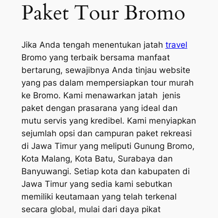
Paket Tour Bromo
Jika Anda tengah menentukan jatah
travel
Bromo yang terbaik bersama manfaat
bertarung, sewajibnya Anda tinjau website
yang pas dalam mempersiapkan tour murah
ke Bromo. Kami menawarkan jatah jenis
paket dengan prasarana yang ideal dan
mutu servis yang kredibel. Kami menyiapkan
sejumlah opsi dan campuran paket rekreasi
di Jawa Timur yang meliputi Gunung Bromo,
Kota Malang, Kota Batu, Surabaya dan
Banyuwangi. Setiap kota dan kabupaten di
Jawa Timur yang sedia kami sebutkan
memiliki keutamaan yang telah terkenal
secara global, mulai dari daya pikat