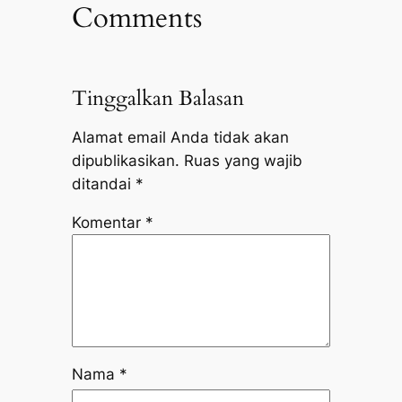
Comments
Tinggalkan Balasan
Alamat email Anda tidak akan
dipublikasikan.
Ruas yang wajib
ditandai
*
Komentar
*
Nama
*