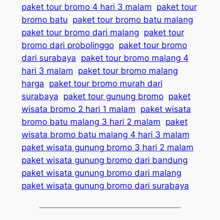
paket tour bromo 4 hari 3 malam
paket tour
bromo batu
paket tour bromo batu malang
paket tour bromo dari malang
paket tour
bromo dari probolinggo
paket tour bromo
dari surabaya
paket tour bromo malang 4
hari 3 malam
paket tour bromo malang
harga
paket tour bromo murah dari
surabaya
paket tour gunung bromo
paket
wisata bromo 2 hari 1 malam
paket wisata
bromo batu malang 3 hari 2 malam
paket
wisata bromo batu malang 4 hari 3 malam
paket wisata gunung bromo 3 hari 2 malam
paket wisata gunung bromo dari bandung
paket wisata gunung bromo dari malang
paket wisata gunung bromo dari surabaya