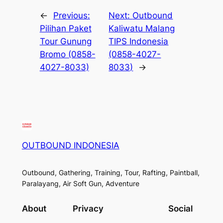
←
Previous:
Next:
Outbound
Pilihan Paket
Kaliwatu Malang
Tour Gunung
TIPS Indonesia
Bromo (0858-
(0858-4027-
4027-8033)
8033)
→
OUTBOUND INDONESIA
Outbound, Gathering, Training, Tour, Rafting, Paintball,
Paralayang, Air Soft Gun, Adventure
About
Privacy
Social