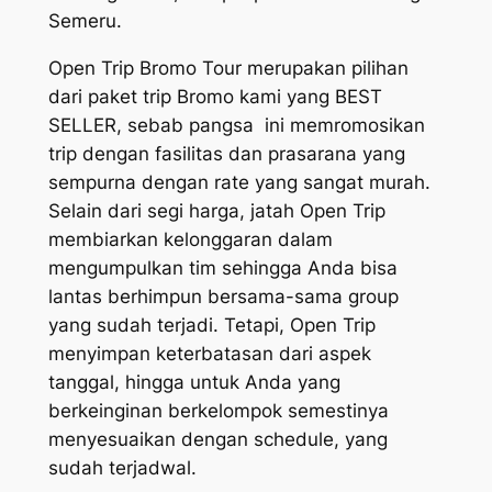
Semeru.
Open Trip Bromo Tour merupakan pilihan
dari paket trip Bromo kami yang BEST
SELLER, sebab pangsa ini memromosikan
trip dengan fasilitas dan prasarana yang
sempurna dengan rate yang sangat murah.
Selain dari segi harga, jatah Open Trip
membiarkan kelonggaran dalam
mengumpulkan tim sehingga Anda bisa
lantas berhimpun bersama-sama group
yang sudah terjadi. Tetapi, Open Trip
menyimpan keterbatasan dari aspek
tanggal, hingga untuk Anda yang
berkeinginan berkelompok semestinya
menyesuaikan dengan schedule, yang
sudah terjadwal.