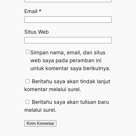
Email
*
Situs Web
Simpan nama, email, dan situs
web saya pada peramban ini
untuk komentar saya berikutnya.
Beritahu saya akan tindak lanjut
komentar melalui surel.
Beritahu saya akan tulisan baru
melalui surel.