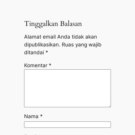
Tinggalkan Balasan
Alamat email Anda tidak akan
dipublikasikan.
Ruas yang wajib
ditandai
*
Komentar
*
Nama
*