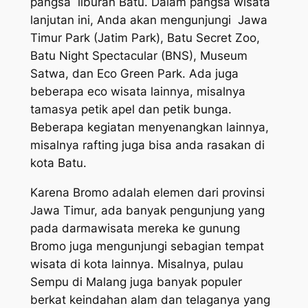
pangsa liburan Batu. Dalam pangsa wisata
lanjutan ini, Anda akan mengunjungi Jawa
Timur Park (Jatim Park), Batu Secret Zoo,
Batu Night Spectacular (BNS), Museum
Satwa, dan Eco Green Park. Ada juga
beberapa eco wisata lainnya, misalnya
tamasya petik apel dan petik bunga.
Beberapa kegiatan menyenangkan lainnya,
misalnya rafting juga bisa anda rasakan di
kota Batu.
Karena Bromo adalah elemen dari provinsi
Jawa Timur, ada banyak pengunjung yang
pada darmawisata mereka ke gunung
Bromo juga mengunjungi sebagian tempat
wisata di kota lainnya. Misalnya, pulau
Sempu di Malang juga banyak populer
berkat keindahan alam dan telaganya yang