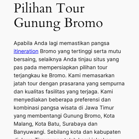
Pilihan Tour
Gunung Bromo
Apabila Anda lagi memastikan pangsa
itineration
Bromo yang tertinggi serta mutu
bersaing, selaiknya Anda tinjau situs yang
pas pada mempersiapkan pilihan tour
terjangkau ke Bromo. Kami memasarkan
jatah tour dengan prasarana yang sempurna
dan kualitas fasilitas yang terjaga. Kami
menyediakan beberapa preferensi dan
kombinasi pangsa wisata di Jawa Timur
yang membentangi Gunung Bromo, Kota
Malang, Kota Batu, Surabaya dan
Banyuwangi. Sebilang kota dan kabupaten