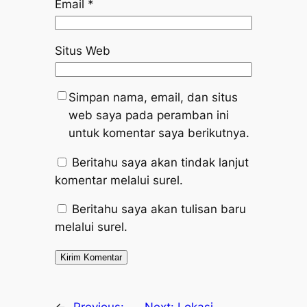
Email
*
Situs Web
Simpan nama, email, dan situs
web saya pada peramban ini
untuk komentar saya berikutnya.
Beritahu saya akan tindak lanjut
komentar melalui surel.
Beritahu saya akan tulisan baru
melalui surel.