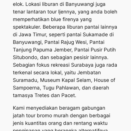
elok. Lokasi liburan di Banyuwangi juga
tenar lantaran tour Ijennya, yang anda boleh
memperhatikan blue firenya yang
spektakuler. Beberapa liburan pantai lainnya
di Jawa Timur, seperti pantai Sukamade di
Banyuwangi, Pantai Rajug Wesi, Pantai
Tanjung Papuma Jember, Pantai Pusir Putih
Situbondo, dan sebagian pesisir lainnya.
Sebagian fokus rekreasi Surabaya juga rada
terkenal secara lokal, yaitu Jembatan
Suramadu, Museum Kapal Selam, House of
Sampoerna, Tugu Pahlawan, dan daerah
tamasya Tretes dan Pacet.
Kami menyediakan beragam gabungan
jatah tour bromo murah dengan berbagai
jenis kuantitas orang dan rentang waktu
penginapan yang beraneka alternatifnya.