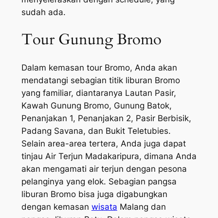
sudah ada.
Tour Gunung Bromo
Dalam kemasan tour Bromo, Anda akan
mendatangi sebagian titik liburan Bromo
yang familiar, diantaranya Lautan Pasir,
Kawah Gunung Bromo, Gunung Batok,
Penanjakan 1, Penanjakan 2, Pasir Berbisik,
Padang Savana, dan Bukit Teletubies.
Selain area-area tertera, Anda juga dapat
tinjau Air Terjun Madakaripura, dimana Anda
akan mengamati air terjun dengan pesona
pelanginya yang elok. Sebagian pangsa
liburan Bromo bisa juga digabungkan
dengan kemasan
wisata
Malang dan