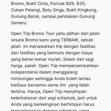
Bromo, Bukit Cinta, Puncak B29, B30,
Coban Pelangi, Batu Singa, Bukit Kingkong,
Gunung Batok, sampai pendakian Gunung
Semeru.
Open Trip Bromo Tour yaitu pilihan dari jatah
wisata Bromo kami yang TERBAIK, sebab
jatah ini menawarkan trip dengan fasilitas
dan fasilitas yang bermutu dengan biaya
yang benar-benar murah. Selain dari segi
harga, paket Open Trip mempersembahkan
independensi dalam menggalang
rombongan sehingga Anda boleh lantas
berbaur bersama-sama tim yang telah
terbina. Hanya, Open Trip menyimpan
keterbatasan dari segi schedule, jadi untuk
Anda yang berkeinginan berhimpun harus
menyeleraskan dengan schedule, yang