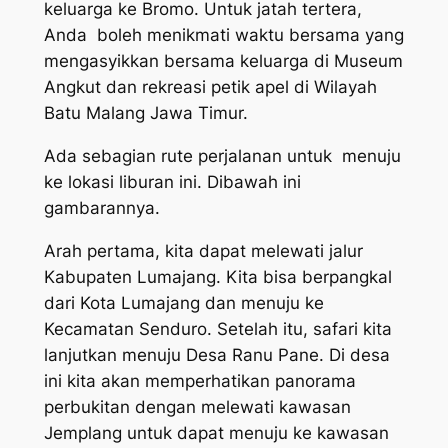
keluarga ke Bromo. Untuk jatah tertera,
Anda boleh menikmati waktu bersama yang
mengasyikkan bersama keluarga di Museum
Angkut dan rekreasi petik apel di Wilayah
Batu Malang Jawa Timur.
Ada sebagian rute perjalanan untuk menuju
ke lokasi liburan ini. Dibawah ini
gambarannya.
Arah pertama, kita dapat melewati jalur
Kabupaten Lumajang. Kita bisa berpangkal
dari Kota Lumajang dan menuju ke
Kecamatan Senduro. Setelah itu, safari kita
lanjutkan menuju Desa Ranu Pane. Di desa
ini kita akan memperhatikan panorama
perbukitan dengan melewati kawasan
Jemplang untuk dapat menuju ke kawasan