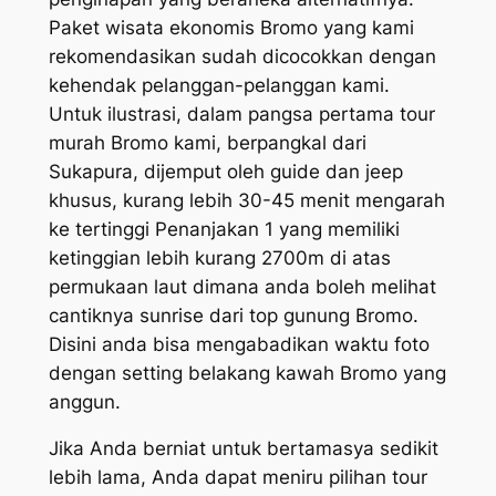
Paket wisata ekonomis Bromo yang kami
rekomendasikan sudah dicocokkan dengan
kehendak pelanggan-pelanggan kami.
Untuk ilustrasi, dalam pangsa pertama tour
murah Bromo kami, berpangkal dari
Sukapura, dijemput oleh guide dan jeep
khusus, kurang lebih 30-45 menit mengarah
ke tertinggi Penanjakan 1 yang memiliki
ketinggian lebih kurang 2700m di atas
permukaan laut dimana anda boleh melihat
cantiknya sunrise dari top gunung Bromo.
Disini anda bisa mengabadikan waktu foto
dengan setting belakang kawah Bromo yang
anggun.
Jika Anda berniat untuk bertamasya sedikit
lebih lama, Anda dapat meniru pilihan tour