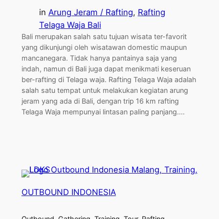
in
Arung Jeram / Rafting
, 
Rafting
Telaga Waja Bali
Bali merupakan salah satu tujuan wisata ter-favorit
yang dikunjungi oleh wisatawan domestic maupun
mancanegara. Tidak hanya pantainya saja yang
indah, namun di Bali juga dapat menikmati keseruan
ber-rafting di Telaga waja. Rafting Telaga Waja adalah
salah satu tempat untuk melakukan kegiatan arung
jeram yang ada di Bali, dengan trip 16 km rafting
Telaga Waja mempunyai lintasan paling panjang.…
OUTBOUND INDONESIA
Outbound, Gathering, Training, Tour, Rafting,