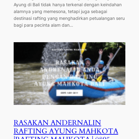
Ayung di Bali tidak hanya terkenal dengan keindahan
alamnya yang memesona, tetapi juga sebagai
destinasi rafting yang menghadirkan petualangan seru
bagi para pecinta alam dan…
RASAKAN ANDERNALIN
RAFTING AYUNG MAHKOTA