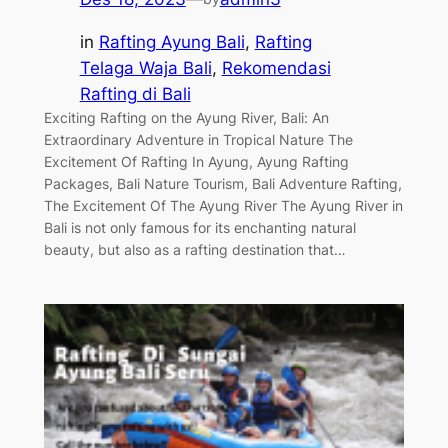
in
Rafting Ayung Bali
, 
Rafting
Telaga Waja Bali
, 
Rekomendasi
Rafting di Bali
Exciting Rafting on the Ayung River, Bali: An
Extraordinary Adventure in Tropical Nature The
Excitement Of Rafting In Ayung, Ayung Rafting
Packages, Bali Nature Tourism, Bali Adventure Rafting,
The Excitement Of The Ayung River The Ayung River in
Bali is not only famous for its enchanting natural
beauty, but also as a rafting destination that…