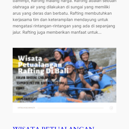
bamimpi, Rafting malang harga. Rafting adalah sebuah
olahraga air yang dilakukan di sungai yang memiliki
arus yang deras dan berbatu. Rafting membutuhkan
kerjasama tim dan keterampilan mendayung untuk
mengatasi rintangan-rintangan yang ada di sepanjang
jalur. Rafting juga memberikan manfaat untuk…