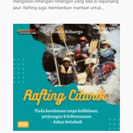
mengatasi rintangan-rintangan yang ada di sepanjang
jalur. Rafting juga memberikan manfaat untuk…