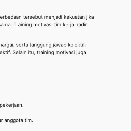
 Perbedaan tersebut menjadi kekuatan jika
ama. Training motivasi tim kerja hadir
argai, serta tanggung jawab kolektif.
tif. Selain itu, training motivasi juga
 pekerjaan.
r anggota tim.