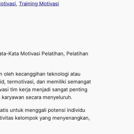
otivasi
, 
Training Motivasi
ata-Kata Motivasi Pelatihan, Pelatihan
n oleh kecanggihan teknologi atau
id, termotivasi, dan memiliki semangat
ivasi tim kerja menjadi sangat penting
 karyawan secara menyeluruh.
atis untuk menggali potensi individu
aktivitas kelompok yang menyenangkan,