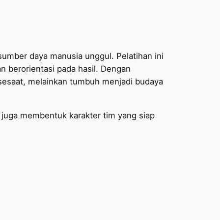
sumber daya manusia unggul. Pelatihan ini
n berorientasi pada hasil. Dengan
sesaat, melainkan tumbuh menjadi budaya
 juga membentuk karakter tim yang siap