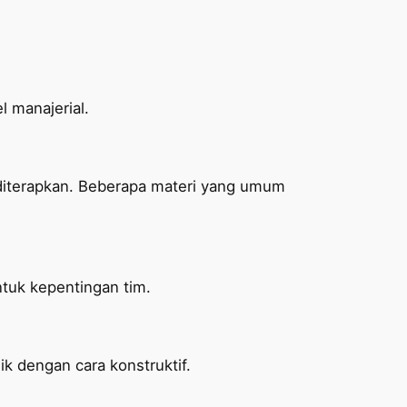
 manajerial.
 diterapkan. Beberapa materi yang umum
tuk kepentingan tim.
k dengan cara konstruktif.