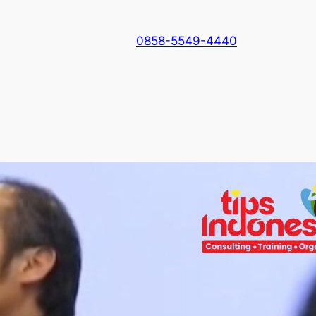
0858-5549-4440