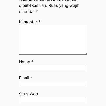
dipublikasikan.
Ruas yang wajib
ditandai
*
Komentar
*
Nama
*
Email
*
Situs Web