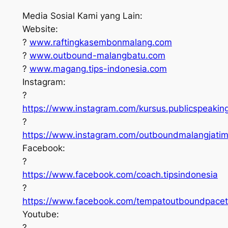
Media Sosial Kami yang Lain:
Website:
?
www.raftingkasembonmalang.com
?
www.outbound-malangbatu.com
?
www.magang.tips-indonesia.com
Instagram:
?
https://www.instagram.com/kursus.publicspeakin
?
https://www.instagram.com/outboundmalangjati
Facebook:
?
https://www.facebook.com/coach.tipsindonesia
?
https://www.facebook.com/tempatoutboundpacet
Youtube:
?