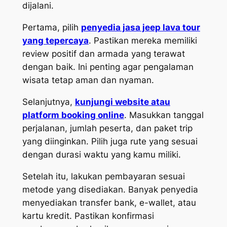
dijalani.
Pertama, pilih
penyedia jasa jeep lava tour
yang tepercaya
. Pastikan mereka memiliki
review positif dan armada yang terawat
dengan baik. Ini penting agar pengalaman
wisata tetap aman dan nyaman.
Selanjutnya,
kunjungi website atau
platform booking online
. Masukkan tanggal
perjalanan, jumlah peserta, dan paket trip
yang diinginkan. Pilih juga rute yang sesuai
dengan durasi waktu yang kamu miliki.
Setelah itu, lakukan pembayaran sesuai
metode yang disediakan. Banyak penyedia
menyediakan transfer bank, e-wallet, atau
kartu kredit. Pastikan konfirmasi