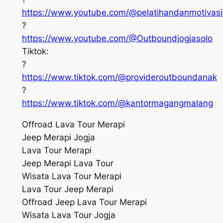
https://www.youtube.com/@pelatihandanmotivas
?
https://www.youtube.com/@Outboundjogjasolo
Tiktok:
?
https://www.tiktok.com/@provideroutboundanak
?
https://www.tiktok.com/@kantormagangmalang
Offroad Lava Tour Merapi
Jeep Merapi Jogja
Lava Tour Merapi
Jeep Merapi Lava Tour
Wisata Lava Tour Merapi
Lava Tour Jeep Merapi
Offroad Jeep Lava Tour Merapi
Wisata Lava Tour Jogja