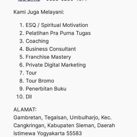
Kami Juga Melayani:
ESQ / Spiritual Motivation
Pelatihan Pra Purna Tugas
Coaching
Business Consultant
Franchise Mastery
Private Digital Marketing
Tour
Tour Bromo
Penerbitan Buku
Dll
ALAMAT:
Gambretan, Tegalsan, Umbulharjo, Kec.
Cangkringan, Kabupaten Sleman, Daerah
Istimewa Yogyakarta 55583