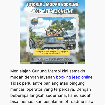
Menjelajah Gunung Merapi kini semakin
mudah dengan layanan
booking jeep online.
Tidak perlu antre panjang atau bingung
mencari operator yang terpercaya. Dengan
beberapa langkah sederhana, kamu sudah
bisa memastikan perjalanan offroadmu siap