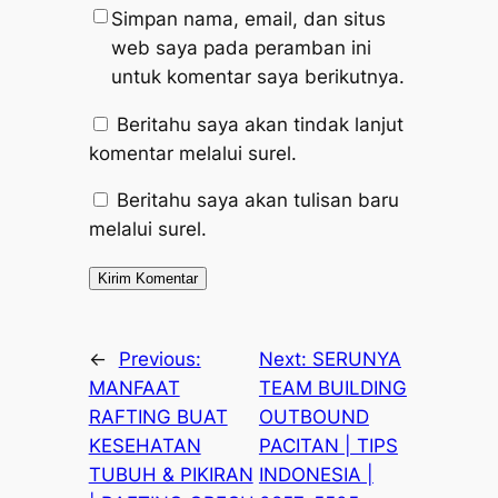
Simpan nama, email, dan situs
web saya pada peramban ini
untuk komentar saya berikutnya.
Beritahu saya akan tindak lanjut
komentar melalui surel.
Beritahu saya akan tulisan baru
melalui surel.
←
Previous:
Next:
SERUNYA
MANFAAT
TEAM BUILDING
RAFTING BUAT
OUTBOUND
KESEHATAN
PACITAN | TIPS
TUBUH & PIKIRAN
INDONESIA |